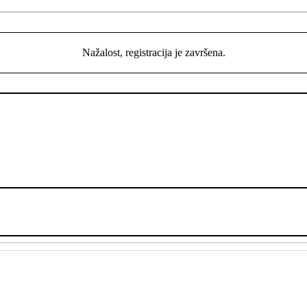
Nažalost, registracija je završena.