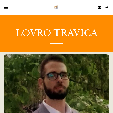
LOVRO TRAVICA